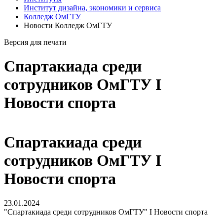
Институт дизайна, экономики и сервиса
Колледж ОмГТУ
Новости Колледж ОмГТУ
Версия для печати
Спартакиада среди
сотрудников ОмГТУ I
Новости спорта
Спартакиада среди
сотрудников ОмГТУ I
Новости спорта
23.01.2024
"Спартакиада среди сотрудников ОмГТУ" I Новости спорта