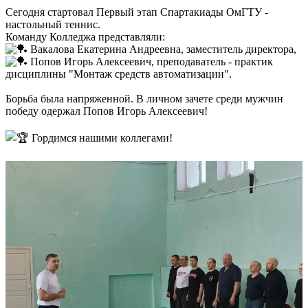
Сегодня стартовал Первый этап Спартакиады ОмГТУ -
настольный теннис.
Команду Колледжа представляли:
Вакалова Екатерина Андреевна, заместитель директора,
Попов Игорь Алексеевич, преподаватель - практик
дисциплины "Монтаж средств автоматизации".
Борьба была напряженной. В личном зачете среди мужчин
победу одержал Попов Игорь Алексеевич!
Гордимся нашими коллегами!