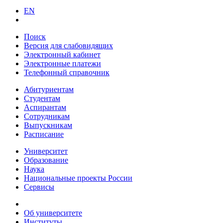
EN
Поиск
Версия для слабовидящих
Электронный кабинет
Электронные платежи
Телефонный справочник
Абитуриентам
Студентам
Аспирантам
Сотрудникам
Выпускникам
Расписание
Университет
Образование
Наука
Национальные проекты России
Сервисы
Об университете
Институты