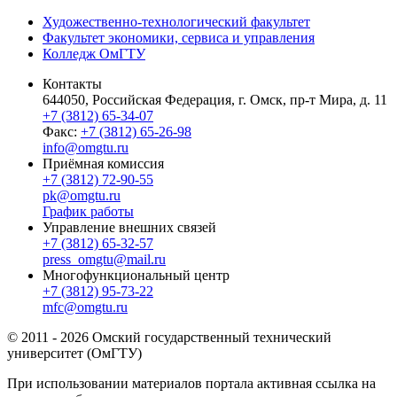
Художественно-технологический факультет
Факультет экономики, сервиса и управления
Колледж ОмГТУ
Контакты
644050, Российская Федерация, г. Омск, пр-т Мира, д. 11
+7 (3812) 65-34-07
Факс:
+7 (3812) 65-26-98
info@omgtu.ru
Приёмная комиссия
+7 (3812) 72-90-55
pk@omgtu.ru
График работы
Управление внешних связей
+7 (3812) 65-32-57
press_omgtu@mail.ru
Многофункциональный центр
+7 (3812) 95-73-22
mfc@omgtu.ru
© 2011 - 2026 Омский государственный технический
университет (ОмГТУ)
При использовании материалов портала активная ссылка на