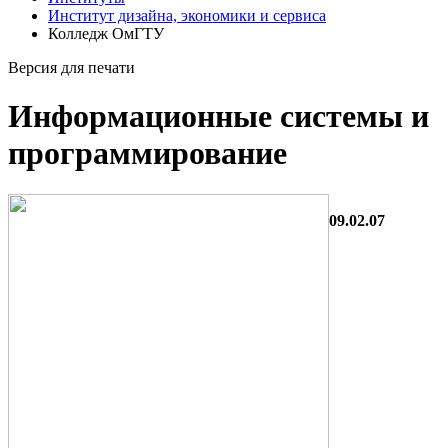
Институт дизайна, экономики и сервиса
Колледж ОмГТУ
Версия для печати
Информационные системы и
программирование
09.02.07