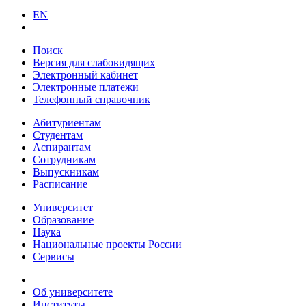
EN
Поиск
Версия для слабовидящих
Электронный кабинет
Электронные платежи
Телефонный справочник
Абитуриентам
Студентам
Аспирантам
Сотрудникам
Выпускникам
Расписание
Университет
Образование
Наука
Национальные проекты России
Сервисы
Об университете
Институты