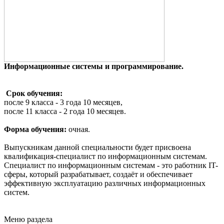
Информационные системы и программирование.
Срок обучения:
после 9 класса - 3 года 10 месяцев,
после 11 класса - 2 года 10 месяцев.
Форма обучения:
очная.
Выпускникам данной специальности будет присвоена
квалификация-специалист по информационным системам.
Специалист по информационным системам - это работник IT-
сферы, который разрабатывает, создаёт и обеспечивает
эффективную эксплуатацию различных информационных
систем.
Меню раздела