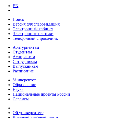
EN
Поиск
Версия для слабовидящих
Электронный кабинет
Электронные платежи
Телефонный справочник
Абитуриентам
Студентам
Аспирантам
Сотрудникам
Выпускникам
Расписание
Университет
Образование
Наука
Национальные проекты России
Сервисы
Об университете
Военный учебный центр