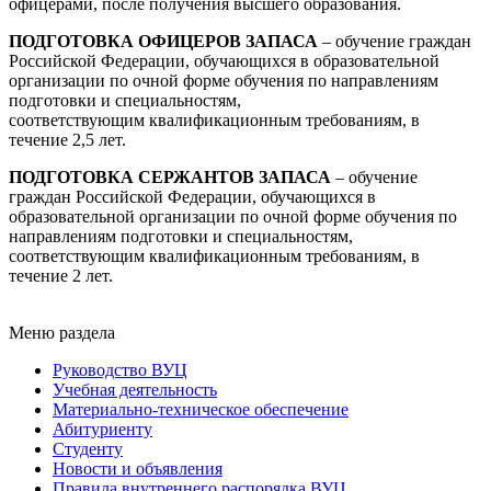
офицерами, после получения высшего образования.
ПОДГОТОВКА ОФИЦЕРОВ ЗАПАСА
– обучение граждан
Российской Федерации, обучающихся в образовательной
организации по очной форме обучения по направлениям
подготовки и специальностям,
соответствующим квалификационным требованиям, в
течение 2,5 лет.
ПОДГОТОВКА СЕРЖАНТОВ ЗАПАСА
– обучение
граждан Российской Федерации, обучающихся в
образовательной организации по очной форме обучения по
направлениям подготовки и специальностям,
соответствующим квалификационным требованиям, в
течение 2 лет.
Меню раздела
Руководство ВУЦ
Учебная деятельность
Материально-техническое обеспечение
Абитуриенту
Студенту
Новости и объявления
Правила внутреннего распорядка ВУЦ