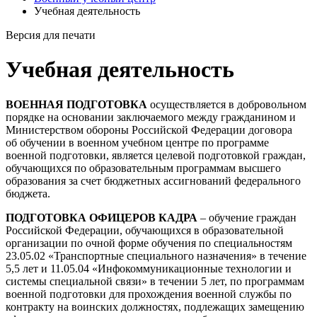
Учебная деятельность
Версия для печати
Учебная деятельность
ВОЕННАЯ ПОДГОТОВКА
осуществляется в добровольном
порядке на основании заключаемого между гражданином и
Министерством обороны Российской Федерации договора
об обучении в военном учебном центре по программе
военной подготовки, является целевой подготовкой граждан,
обучающихся по образовательным программам высшего
образования за счет бюджетных ассигнований федерального
бюджета.
ПОДГОТОВКА ОФИЦЕРОВ КАДРА
– обучение граждан
Российской Федерации, обучающихся в образовательной
организации по очной форме обучения по специальностям
23.05.02 «Транспортные специального назначения» в течение
5,5 лет и 11.05.04 «Инфокоммуникационные технологии и
системы специальной связи» в течении 5 лет, по программам
военной подготовки для прохождения военной службы по
контракту на воинских должностях, подлежащих замещению