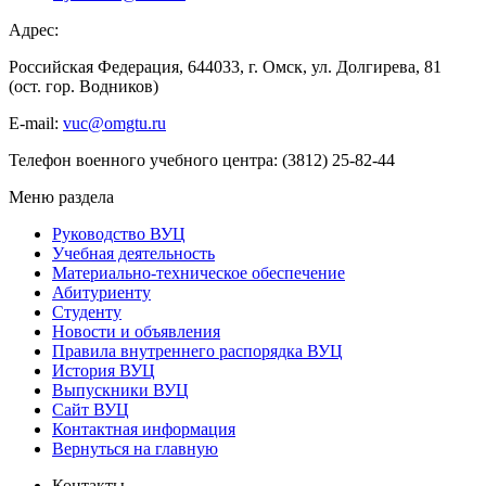
Адрес:
Российская Федерация, 644033, г. Омск, ул. Долгирева, 81
(ост. гор. Водников)
E-mail:
vuc@omgtu.ru
Телефон военного учебного центра: (3812) 25-82-44
Меню раздела
Руководство ВУЦ
Учебная деятельность
Материально-техническое обеспечение
Абитуриенту
Студенту
Новости и объявления
Правила внутреннего распорядка ВУЦ
История ВУЦ
Выпускники ВУЦ
Сайт ВУЦ
Контактная информация
Вернуться на главную
Контакты