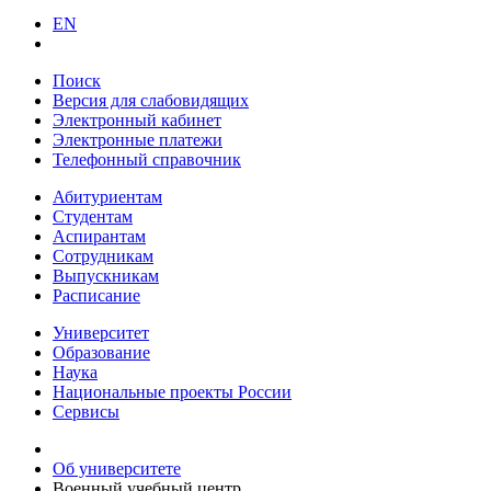
EN
Поиск
Версия для слабовидящих
Электронный кабинет
Электронные платежи
Телефонный справочник
Абитуриентам
Студентам
Аспирантам
Сотрудникам
Выпускникам
Расписание
Университет
Образование
Наука
Национальные проекты России
Сервисы
Об университете
Военный учебный центр