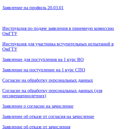
Заявление на профиль 2
0.03.01
Инструкция по подаче заявления в приемную комиссию
ОмГТУ
Инструкция для участника вступительных испытаний в
ОмГТУ
З
аявление для поступления на 1 курс ВО
Заявление на поступление на 1 курс СПО
Согласие на обработку персональных данных
Согласие на обработку персональных данных (для
несовершеннолетних)
Заявление о согласии на зачисление
Заявление об отказе от согласия на зачисление
З
аявление об отказе от зачисления