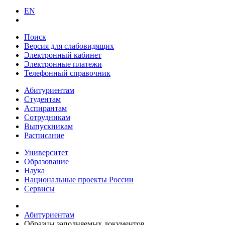
EN
Поиск
Версия для слабовидящих
Электронный кабинет
Электронные платежи
Телефонный справочник
Абитуриентам
Студентам
Аспирантам
Сотрудникам
Выпускникам
Расписание
Университет
Образование
Наука
Национальные проекты России
Сервисы
Абитуриентам
Образцы заполняемых документов