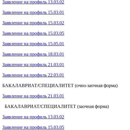
Заявление на профиль 13.03.02
Заявление на профиль 15.03.01
Заявление на профиль 15.03.02
Заявление на профиль 15.03.05
Заявление на профиль 15.05.01
Заявление на профиль 18.03.01
Заявление на профиль 21.03.01
Заявление на профиль 22.03.01
БАКАЛАВРИАТ/СПЕЦИАЛИТЕТ (очно-заочная форма)
Заявление на профиль 21.03.01
БАКАЛАВРИАТ/СПЕЦИАЛИТЕТ (заочная форма)
Заявление на профиль 13.03.02
Заявление на профиль 15.03.05