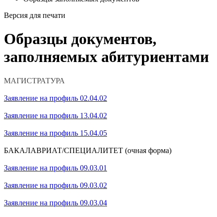
Версия для печати
Образцы документов,
заполняемых абитуриентами
МАГИСТРАТУРА
Заявление на профиль 02.04.02
Заявление на профиль 13.04.02
Заявление на профиль 15.04.05
БАКАЛАВРИАТ/СПЕЦИАЛИТЕТ (очная форма)
Заявление на профиль 09.03.01
Заявление на профиль 09.03.02
Заявление на профиль 09.03.04