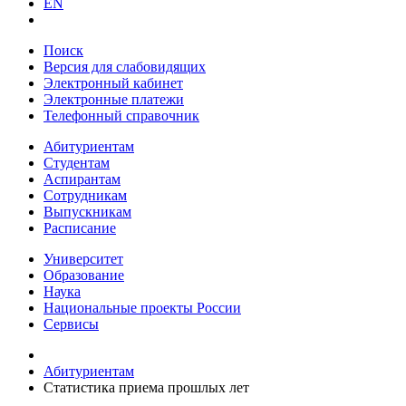
EN
Поиск
Версия для слабовидящих
Электронный кабинет
Электронные платежи
Телефонный справочник
Абитуриентам
Студентам
Аспирантам
Сотрудникам
Выпускникам
Расписание
Университет
Образование
Наука
Национальные проекты России
Сервисы
Абитуриентам
Статистика приема прошлых лет