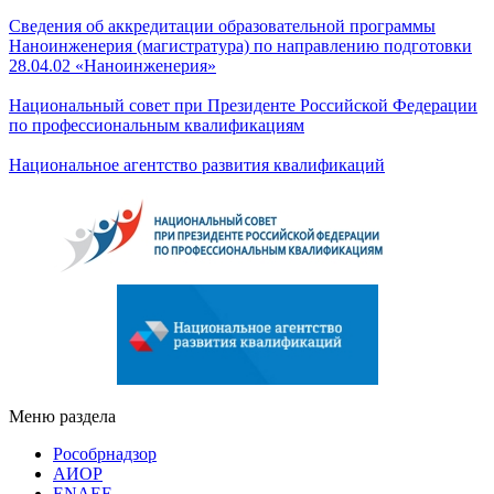
Сведения об аккредитации
образовательной программы
Наноинженерия (магистратура) по направлению подготовки
28.04.02 «Наноинженерия»
Национальный совет при Президенте Российской Федерации
по профессиональным квалификациям
Национальное агентство развития квалификаций
Меню раздела
Рособрнадзор
АИОР
ENAEE