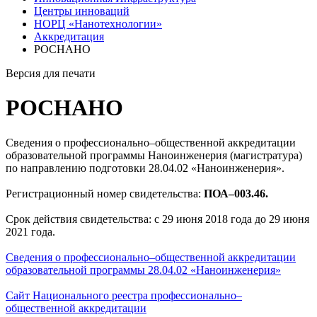
Центры инноваций
НОРЦ «Нанотехнологии»
Аккредитация
РОСНАНО
Версия для печати
РОСНАНО
Сведения о профессионально–общественной аккредитации
образовательной программы Наноинженерия (магистратура)
по направлению подготовки 28.04.02 «Наноинженерия».
Регистрационный номер свидетельства:
ПОА–
003.46.
Срок действия свидетельства: с 29 июня 2018 года до 29 июня
2021 года.
Сведения о профессионально–общественной аккредитации
образовательной программы 28.04.02 «Наноинженерия»
Сайт Национального реестра профессионально–
общественной аккредитации