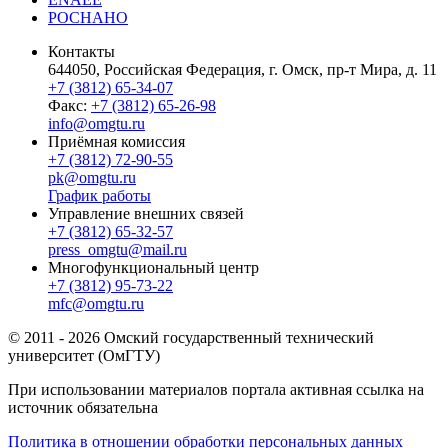
РОСНАНО
Контакты
644050, Российская Федерация, г. Омск, пр-т Мира, д. 11
+7 (3812) 65-34-07
Факс:
+7 (3812) 65-26-98
info@omgtu.ru
Приёмная комиссия
+7 (3812) 72-90-55
pk@omgtu.ru
График работы
Управление внешних связей
+7 (3812) 65-32-57
press_omgtu@mail.ru
Многофункциональный центр
+7 (3812) 95-73-22
mfc@omgtu.ru
© 2011 - 2026 Омский государственный технический
университет (ОмГТУ)
При использовании материалов портала активная ссылка на
источник обязательна
Политика в отношении обработки персональных данных