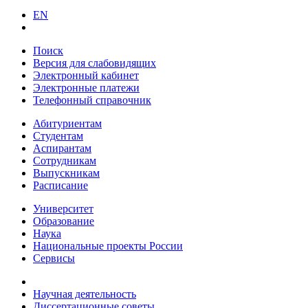
EN
Поиск
Версия для слабовидящих
Электронный кабинет
Электронные платежи
Телефонный справочник
Абитуриентам
Студентам
Аспирантам
Сотрудникам
Выпускникам
Расписание
Университет
Образование
Наука
Национальные проекты России
Сервисы
Научная деятельность
Диссертационные советы