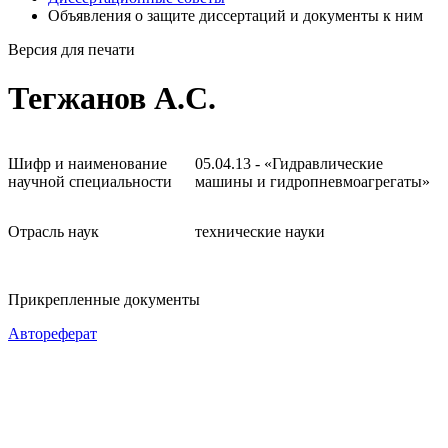
Объявления о защите диссертаций и документы к ним
Версия для печати
Тегжанов А.С.
Шифр и наименование
05.04.13 - «Гидравлические
научной специальности
машины и гидропневмоагрегаты»
Отрасль наук
технические науки
Прикрепленные документы
Автореферат