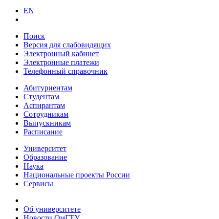
EN
Поиск
Версия для слабовидящих
Электронный кабинет
Электронные платежи
Телефонный справочник
Абитуриентам
Студентам
Аспирантам
Сотрудникам
Выпускникам
Расписание
Университет
Образование
Наука
Национальные проекты России
Сервисы
Об университете
Новости ОмГТУ