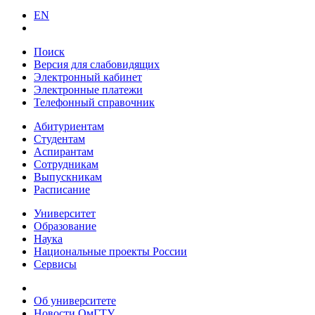
EN
Поиск
Версия для слабовидящих
Электронный кабинет
Электронные платежи
Телефонный справочник
Абитуриентам
Студентам
Аспирантам
Сотрудникам
Выпускникам
Расписание
Университет
Образование
Наука
Национальные проекты России
Сервисы
Об университете
Новости ОмГТУ