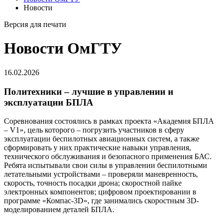
Новости
Версия для печати
Новости ОмГТУ
16.02.2026
Политехники – лучшие в управлении и
эксплуатации БПЛА
Соревнования состоялись в рамках проекта «Академия БПЛА
– V1», цель которого – погрузить участников в сферу
эксплуатации беспилотных авиационных систем, а также
сформировать у них практические навыки управления,
технического обслуживания и безопасного применения БАС.
Ребята испытывали свои силы в управлении беспилотными
летательными устройствами – проверяли маневренность,
скорость, точность посадки дрона; скоростной пайке
электронных компонентов; цифровом проектировании в
программе «Компас-3D», где занимались скоростным 3D-
моделированием деталей БПЛА.