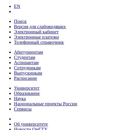
EN
Поиск
Версия для слабовидящих
Электронный кабинет
Электронные платежи
Телефонный справочник
Абитуриентам
Студентам
Аспирантам
Сотрудникам
Выпускникам
Расписание
Университет
Образование
Наука
Национальные проекты России
Сервисы
Об университете
Новости ОмГТУ