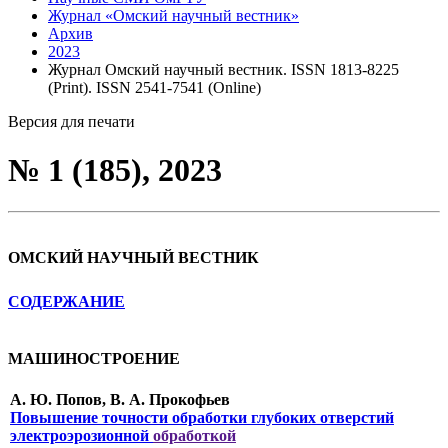
Журнал «Омский научный вестник»
Архив
2023
Журнал Омский научный вестник. ISSN 1813-8225
(Print). ISSN 2541-7541 (Online)
Версия для печати
№ 1 (185), 2023
ОМСКИЙ НАУЧНЫЙ ВЕСТНИК
СОДЕРЖАНИЕ
МАШИНОСТРОЕНИЕ
А. Ю. Попов, В. А. Прокофьев
Повышение точности обработки глубоких отверстий
электроэрозионной
обработкой