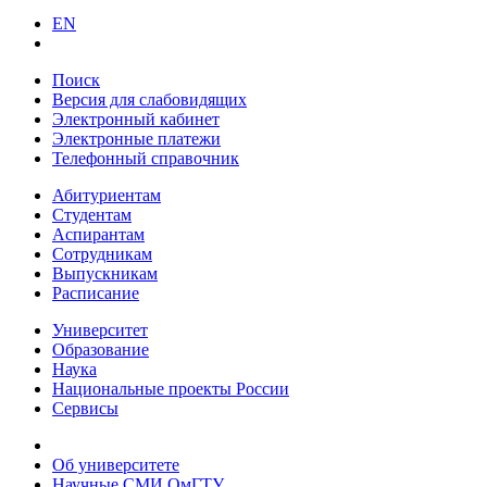
EN
Поиск
Версия для слабовидящих
Электронный кабинет
Электронные платежи
Телефонный справочник
Абитуриентам
Студентам
Аспирантам
Сотрудникам
Выпускникам
Расписание
Университет
Образование
Наука
Национальные проекты России
Сервисы
Об университете
Научные СМИ ОмГТУ