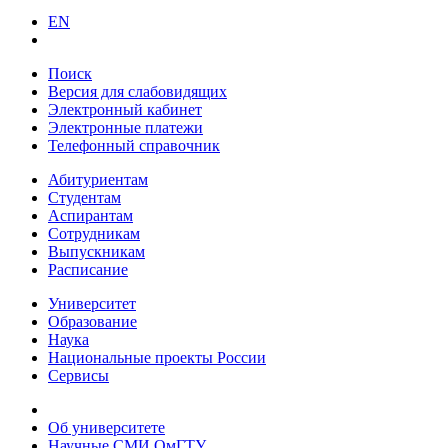
EN
Поиск
Версия для слабовидящих
Электронный кабинет
Электронные платежи
Телефонный справочник
Абитуриентам
Студентам
Аспирантам
Сотрудникам
Выпускникам
Расписание
Университет
Образование
Наука
Национальные проекты России
Сервисы
Об университете
Научные СМИ ОмГТУ