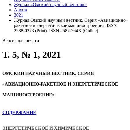
Журнал «Омский научный вестник»
Архив
2021
Журнал Омский научный вестник. Серия «Авиационно-
ракетное и энергетическое машиностроение». ISSN
2588-0373 (Print). ISSN 2587-764X (Online)
Версия для печати
Т. 5, № 1, 2021
ОМСКИЙ НАУЧНЫЙ ВЕСТНИК. СЕРИЯ
«АВИАЦИОННО-РАКЕТНОЕ И ЭНЕРГЕТИЧЕСКОЕ
МАШИНОСТРОЕНИЕ»
СОДЕРЖАНИЕ
ЭНЕРГЕТИЧЕСКОЕ И ХИМИЧЕСКОЕ