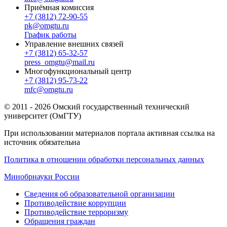
Приёмная комиссия
+7 (3812) 72-90-55
pk@omgtu.ru
График работы
Управление внешних связей
+7 (3812) 65-32-57
press_omgtu@mail.ru
Многофункциональный центр
+7 (3812) 95-73-22
mfc@omgtu.ru
© 2011 - 2026 Омский государственный технический
университет (ОмГТУ)
При использовании материалов портала активная ссылка на
источник обязательна
Политика в отношении обработки персональных данных
Минобрнауки России
Сведения об образовательной организации
Противодействие коррупции
Противодействие терроризму
Обращения граждан