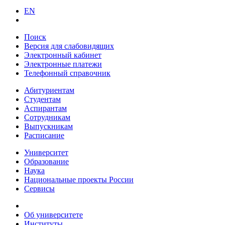
EN
Поиск
Версия для слабовидящих
Электронный кабинет
Электронные платежи
Телефонный справочник
Абитуриентам
Студентам
Аспирантам
Сотрудникам
Выпускникам
Расписание
Университет
Образование
Наука
Национальные проекты России
Сервисы
Об университете
Институты