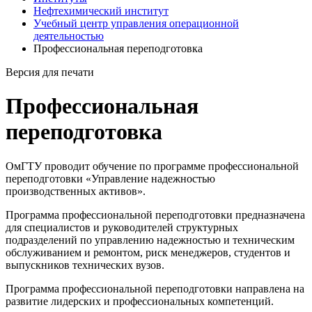
Нефтехимический институт
Учебный центр управления операционной
деятельностью
Профессиональная переподготовка
Версия для печати
Профессиональная
переподготовка
ОмГТУ проводит обучение по программе профессиональной
переподготовки «Управление надежностью
производственных активов».
Программа профессиональной переподготовки предназначена
для специалистов и руководителей структурных
подразделений по управлению надежностью и техническим
обслуживанием и ремонтом, риск менеджеров, студентов и
выпускников технических вузов.
Программа профессиональной переподготовки направлена на
развитие лидерских и профессиональных компетенций.