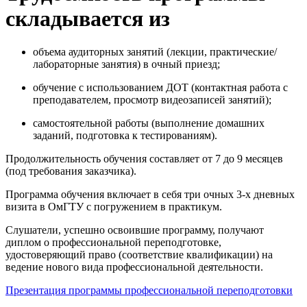
складывается из
объема аудиторных занятий (лекции, практические/
лабораторные занятия) в очный приезд;
обучение с использованием ДОТ (контактная работа с
преподавателем, просмотр видеозаписей занятий);
самостоятельной работы (выполнение домашних
заданий, подготовка к тестированиям).
Продолжительность обучения составляет от 7 до 9 месяцев
(под требования заказчика).
Программа обучения включает в себя три очных 3-х дневных
визита в ОмГТУ с погружением в практикум.
Слушатели, успешно освоившие программу, получают
диплом о профессиональной переподготовке,
удостоверяющий право (соответствие квалификации) на
ведение нового вида профессиональной деятельности.
Презентация программы профессиональной переподготовки