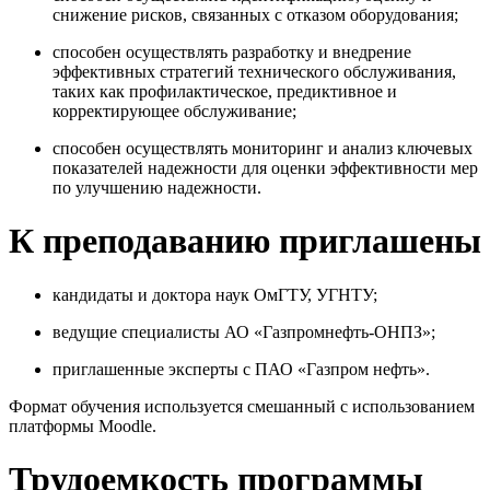
снижение рисков, связанных с отказом оборудования;
способен осуществлять разработку и внедрение
эффективных стратегий технического обслуживания,
таких как профилактическое, предиктивное и
корректирующее обслуживание;
способен осуществлять мониторинг и анализ ключевых
показателей надежности для оценки эффективности мер
по улучшению надежности.
К преподаванию приглашены
кандидаты и доктора наук ОмГТУ, УГНТУ;
ведущие специалисты АО «Газпромнефть-ОНПЗ»;
приглашенные эксперты с ПАО «Газпром нефть».
Формат обучения используется смешанный с использованием
платформы Moodle.
Трудоемкость программы