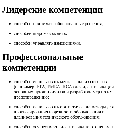
Лидерские компетенции
способен принимать обоснованные решения;
способен широко мыслить;
способен управлять изменениями.
Профессиональные
компетенции
способен использовать методы анализа отказов
(например, FTA, FMEA, RCA) для идентификации
основных причин отказов и разработки мер по их
предотвращению;
способен использовать статистические методы для
прогнозирования надежности оборудования и
планирования технического обслуживания;
способен осуществлять идентификацию, оценку и