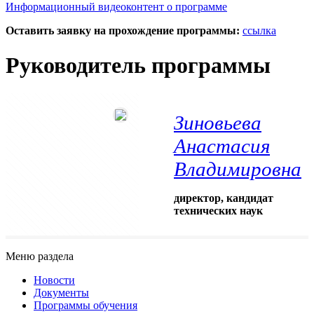
Информационный видеоконтент о программе
Оставить заявку на прохождение программы:
ссылка
Руководитель программы
Зиновьева
Анастасия
Владимировна
директор, кандидат
технических наук
Меню раздела
Новости
Документы
Программы обучения