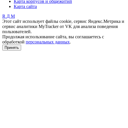
Карта корпусов и общежитий
Карта сайта
R
Д
М
Этот сайт использует файлы cookie, сервис Яндекс.Метрика и
сервис аналитики MyTracker от VK для анализа поведения
пользователей.
Продолжая использование сайта, вы соглашаетесь с
обработкой
персональных данных
.
Принять