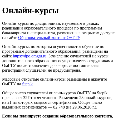
Онлайн-курсы
Онлайн-курсы по дисциплинам, изучаемым в рамках
реализации образовательного процесса по программам
бакалавриата и специалитета, размещены в открытом доступе
на сайте
Образовательный контент ОмГТУ
.
Онлайн-курсы, по которым осуществляется обучение по
программам дополнительного образования, размещены на
сайте
https://dpo.omgtu.ru
. Зачисление слушателей на курсы
дополнительного образования осуществляется сотрудниками
ОмГТУ после заключения договора, самостоятельная
регистрация слушателей не предусмотрена.
Массовые открытые онлайн-курсы размещены в аккаунте
ОмГТУ на
Stepik
.
Общее число слушателей онлайн-курсов ОмГТУ на Stepik
превышает 327 тысяч человек. Размещено 28 онлайн-курсов,
на 21 из которых выдаются сертификаты. Общее число
выданных сертификатов — 82 748 (на 29.06.2026 г.).
Если вы планируете создание образовательного контента,