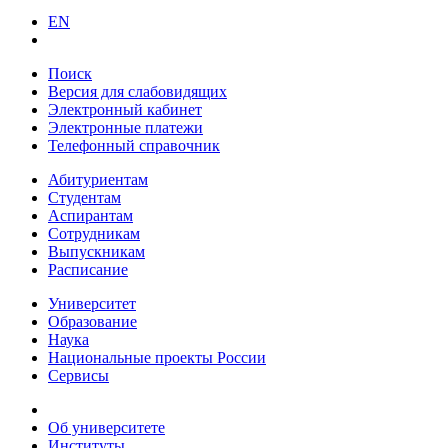
EN
Поиск
Версия для слабовидящих
Электронный кабинет
Электронные платежи
Телефонный справочник
Абитуриентам
Студентам
Аспирантам
Сотрудникам
Выпускникам
Расписание
Университет
Образование
Наука
Национальные проекты России
Сервисы
Об университете
Институты