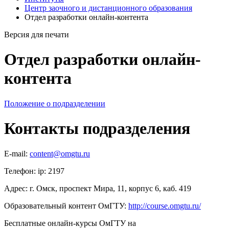
Центр заочного и дистанционного образования
Отдел разработки онлайн-контента
Версия для печати
Отдел разработки онлайн-
контента
Положение о подразделении
Контакты подразделения
E-mail:
content@omgtu.ru
Телефон: ip: 2197
Адрес: г. Омск, проспект Мира, 11, корпус 6, каб. 419
Образовательный контент ОмГТУ:
http://course.omgtu.ru/
Бесплатные онлайн-курсы ОмГТУ на