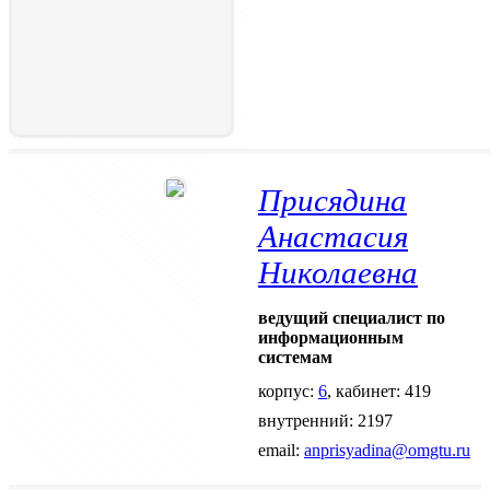
Присядина
Анастасия
Николаевна
ведущий специалист по
информационным
системам
корпус:
6
, кабинет: 419
внутренний: 2197
email:
anprisyadina@omgtu.ru