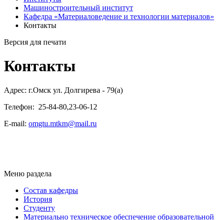
Машиностроительный институт
Кафедра «Материаловедение и технологии материалов»
Контакты
Версия для печати
Контакты
Адрес: г.Омск ул. Долгирева - 79(a)
Телефон: 25-84-80,23-06-12
E-mail:
omgtu.mtkm@mail.ru
Меню раздела
Состав кафедры
История
Студенту
Материально техническое обеспечение образовательной