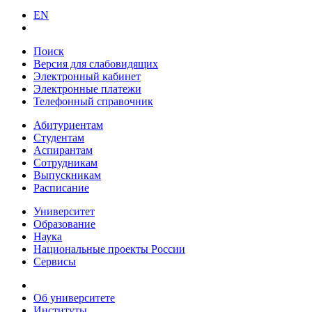
EN
Поиск
Версия для слабовидящих
Электронный кабинет
Электронные платежи
Телефонный справочник
Абитуриентам
Студентам
Аспирантам
Сотрудникам
Выпускникам
Расписание
Университет
Образование
Наука
Национальные проекты России
Сервисы
Об университете
Институты