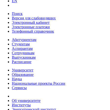
EN
Поиск
Версия для слабовидящих
Электронный кабинет
Электронные платежи
Телефонный справочник
Абитуриентам
Студентам
Аспирантам
Сотрудникам
Выпускникам
Расписание
Университет
Образование
Наука
Национальные проекты России
Сервисы
Об университете
Институты
Энергетический институт