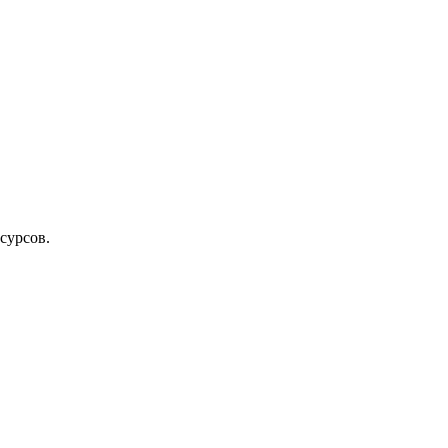
сурсов.