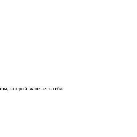
ом, который включает в себя: