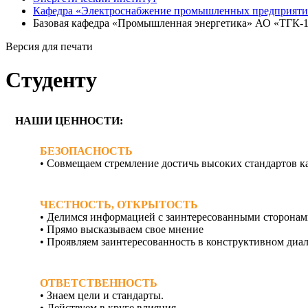
Кафедра «Электроснабжение промышленных предприят
Базовая кафедра «Промышленная энергетика» АО «ТГК-
Версия для печати
Студенту
НАШИ ЦЕННОСТИ:
БЕЗОПАСНОСТЬ
• Совмещаем стремление достичь высоких стандартов ка
ЧЕСТНОСТЬ, ОТКРЫТОСТЬ
• Делимся информацией с заинтересованными сторона
• Прямо высказываем свое мнение
• Проявляем заинтересованность в конструктивном диал
ОТВЕТСТВЕННОСТЬ
• Знаем цели и стандарты.
• Действуем в круге влияния.