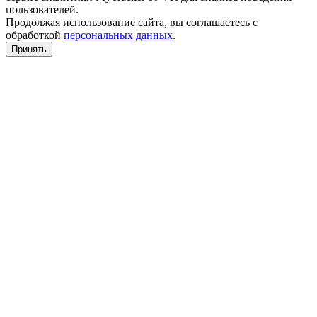
пользователей.
Продолжая использование сайта, вы соглашаетесь с
обработкой
персональных данных
.
Принять