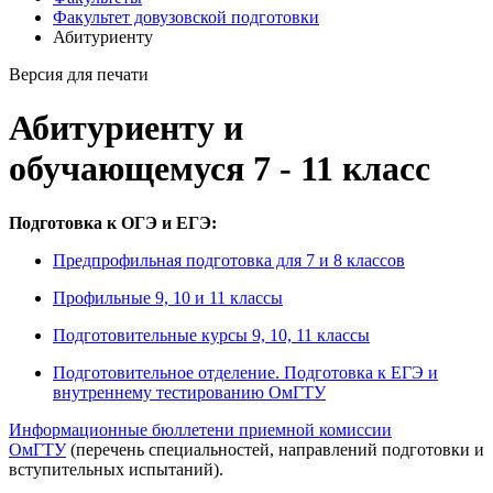
Факультет довузовской подготовки
Абитуриенту
Версия для печати
Абитуриенту и
обучающемуся 7 - 11 класс
Подготовка к ОГЭ и ЕГЭ:
Предпрофильная подготовка для 7 и 8 классов
Профильные 9, 10 и 11 классы
Подготовительные курсы 9, 10, 11 классы
Подготовительное отделение. Подготовка к ЕГЭ и
внутреннему тестированию ОмГТУ
Информационные бюллетени приемной комиссии
ОмГТУ
(перечень специальностей, направлений подготовки и
вступительных испытаний).