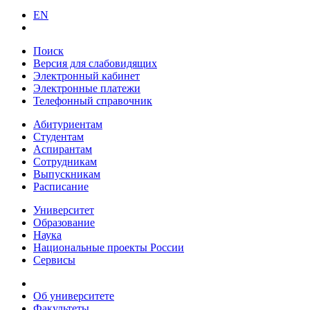
EN
Поиск
Версия для слабовидящих
Электронный кабинет
Электронные платежи
Телефонный справочник
Абитуриентам
Студентам
Аспирантам
Сотрудникам
Выпускникам
Расписание
Университет
Образование
Наука
Национальные проекты России
Сервисы
Об университете
Факультеты