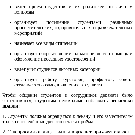
ведёт приём студентов и их родителей по личным
вопросам
организует посещение студентами различных
просветительских, оздоровительных и развлекательных
мероприятий
назначает все виды стипендии
организует сбор заявлений на материальную помощь и
оформление проездных удостоверений
ведёт учёт студентов льготных категорий
организует работу кураторов, профоргов, совета
студенческого самоуправления факультета
Чтобы общение студентов и сотрудников деканата было
эффективным, студентам необходимо соблюдать
несколько
правил
:
1. Студенты должны обращаться к декану и его заместителям
только в отведённые для этого часы приёма.
2. С вопросами от лица группы в деканат приходят старосты