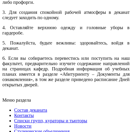
либо профорги.
3. Для создания спокойной рабочей атмосферы в деканат
следует заходить по одному.
4. Оставляйте верхнюю одежду и головные уборы в
гардеробе.
5. Пожалуйста, будьте вежливы: здоровайтесь, войдя в
деканат.
6. Если вы собираетесь перевестись или поступить на наш
факультет, предварительно изучите содержание направлений
на страницах кафедр. Подробная информация об учебных
планах имеется в разделе «Абитуриенту – Документы для
ознакомления», в том же разделе приведено расписание Дней
открытых дверей.
Меню раздела
Состав деканата
Контакты
Списки групп, кураторы и тьюторы
Новости
Студенческие объединения