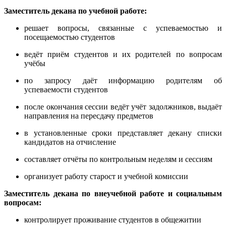
Заместитель декана по учебной работе:
решает вопросы, связанные с успеваемостью и
посещаемостью студентов
ведёт приём студентов и их родителей по вопросам
учёбы
по запросу даёт информацию родителям об
успеваемости студентов
после окончания сессии ведёт учёт задолжников, выдаёт
направления на пересдачу предметов
в установленные сроки представляет декану списки
кандидатов на отчисление
составляет отчёты по контрольным неделям и сессиям
организует работу старост и учебной комиссии
Заместитель декана по внеучебной работе и социальным
вопросам
:
контролирует проживание студентов в общежитии