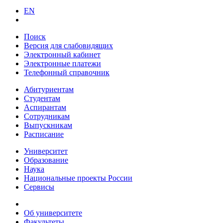
EN
Поиск
Версия для слабовидящих
Электронный кабинет
Электронные платежи
Телефонный справочник
Абитуриентам
Студентам
Аспирантам
Сотрудникам
Выпускникам
Расписание
Университет
Образование
Наука
Национальные проекты России
Сервисы
Об университете
Факультеты