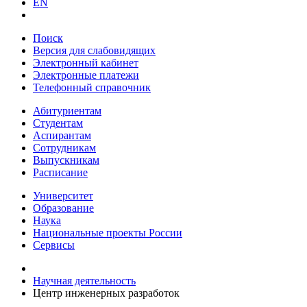
EN
Поиск
Версия для слабовидящих
Электронный кабинет
Электронные платежи
Телефонный справочник
Абитуриентам
Студентам
Аспирантам
Сотрудникам
Выпускникам
Расписание
Университет
Образование
Наука
Национальные проекты России
Сервисы
Научная деятельность
Центр инженерных разработок