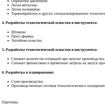
Обработки давлением;
Литья металлов;
Литья полимеров;
Термообработки и других специализированных технолог
4. Разработка технологической оснастки и инструмента:
Штампы;
Пресс-формы;
Литейная оснастка
5. Разработка технологической оснастки и инструмента:
Снижает количество итераций при запуске производства;
Снижает финансовые и временные затраты на запуск про
6. Разработка и планирование:
Схем производства;
Производственных потоков технологического оснащения
Партнеры