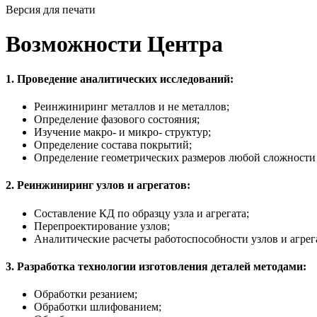
Версия для печати
Возможности Центра
1. Проведение аналитических исследований:
Реинжиниринг металлов и не металлов;
Определение фазового состояния;
Изучение макро- и микро- структур;
Определение состава покрытий;
Определение геометрических размеров любой сложности
2. Реинжиниринг узлов и агрегатов:
Составление КД по образцу узла и агрегата;
Перепроектирование узлов;
Аналитические расчеты работоспособности узлов и агрег
3. Разработка технологии изготовления деталей методами:
Обработки резанием;
Обработки шлифованием;