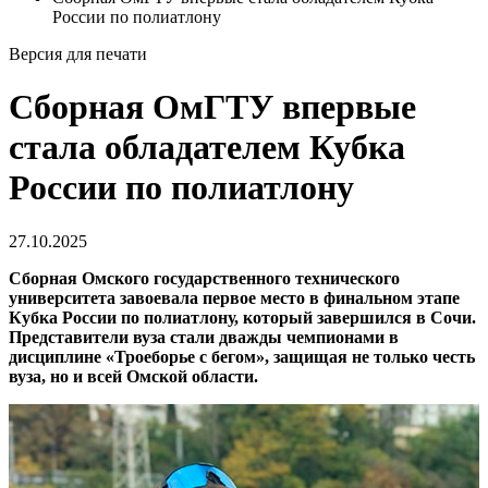
России по полиатлону
Версия для печати
Сборная ОмГТУ впервые
стала обладателем Кубка
России по полиатлону
27.10.2025
Сборная Омского государственного технического
университета завоевала первое место в финальном этапе
Кубка России по полиатлону, который завершился в Сочи.
Представители вуза стали дважды чемпионами в
дисциплине «Троеборье с бегом», защищая не только честь
вуза, но и всей Омской области.