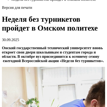
Версия для печати
Неделя без турникетов
пройдет в Омском политехе
30.09.2025
Омский государственный технический университет вновь
откроет свои двери школьникам и студентам города и
области. В октябре вуз присоединится к осеннему сезону
ежегодной Всероссийской акции «Неделя без турникетов».