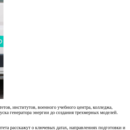
етов, институтов, военного учебного центра, колледжа,
ска генератора энергии до создания трехмерных моделей.
тета расскажут о ключевых датах, направлениях подготовки и