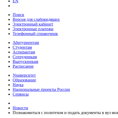
EN
Поиск
Версия для слабовидящих
Электронный кабинет
Электронные платежи
Телефонный справочник
Абитуриентам
Студентам
Аспирантам
Сотрудникам
Выпускникам
Расписание
Университет
Образование
Наука
Национальные проекты России
Сервисы
Новости
Познакомиться с политехом и подать документы в вуз м