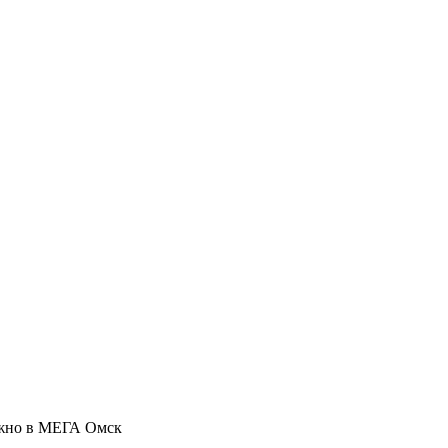
ожно в МЕГА Омск