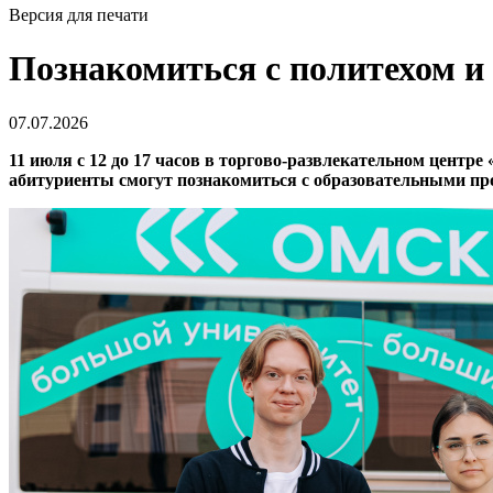
Версия для печати
Познакомиться с политехом и
07.07.2026
11 июля с 12 до 17 часов в торгово-развлекательном цен
абитуриенты смогут познакомиться с образовательными про