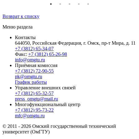
Возврат к списку
Меню раздела
Контакты
644050, Российская Федерация, г. Омск, пр-т Мира, д. 11
+7 (3812) 65-34-07
Факс:
+7 (3812) 65-26-98
info@omgtu.ru
Приёмная комиссия
+7 (3812) 72-90-55
pk@omgtu.ru
График работы
Управление внешних связей
+7 (3812) 65-32-57
press_omgtu@mail.ru
Многофункциональный центр
+7 (3812) 95-73-22
mfc@omgtu.ru
© 2011 - 2026 Омский государственный технический
университет (ОмГТУ)