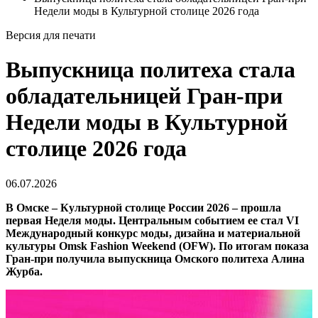
Недели моды в Культурной столице 2026 года
Версия для печати
Выпускница политеха стала
обладательницей Гран-при
Недели моды в Культурной
столице 2026 года
06.07.2026
В Омске – Культурной столице России 2026 – прошла
первая Неделя моды. Центральным событием ее стал VI
Международный конкурс моды, дизайна и материальной
культуры Omsk Fashion Weekend (OFW). По итогам показа
Гран-при получила выпускница Омского политеха Алина
Журба.