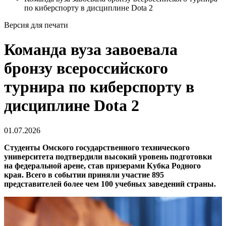
по киберспорту в дисциплине Dota 2
Версия для печати
Команда вуза завоевала
бронзу всероссийского
турнира по киберспорту в
дисциплине Dota 2
01.07.2026
Студенты Омского государственного технического
университета подтвердили высокий уровень подготовки
на федеральной арене, став призерами Кубка Родного
края. Всего в событии приняли участие 895
представителей более чем 100 учебных заведений страны.