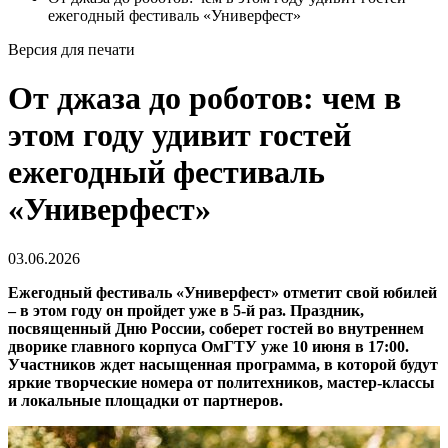
ежегодный фестиваль «Универфест»
Версия для печати
От джаза до роботов: чем в
этом году удивит гостей
ежегодный фестиваль
«Универфест»
03.06.2026
Ежегодный фестиваль «Универфест» отметит свой юбилей
– в этом году он пройдет уже в 5-й раз. Праздник,
посвященный Дню России, соберет гостей во внутреннем
дворике главного корпуса ОмГТУ уже 10 июня в 17:00.
Участников ждет насыщенная программа, в которой будут
яркие творческие номера от политехников, мастер-классы
и локальные площадки от партнеров.