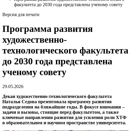
факультета до 2030 года представлена ученому совету
Версия для печати
Программа развития
художественно-
технологического факультета
до 2030 года представлена
ученому совету
29.05.2026
Декан художественно-технологического факультета
Наталья Седова презентовала программу развития
подразделения на ближайшие годы. В фокусе внимания –
задачи и вызовы, стоящие перед факультетом, а также
ключевые направления развития для усиления роли ХТФ
в образовательном и научном пространстве университета.