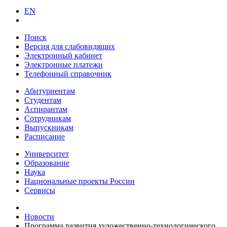
EN
Поиск
Версия для слабовидящих
Электронный кабинет
Электронные платежи
Телефонный справочник
Абитуриентам
Студентам
Аспирантам
Сотрудникам
Выпускникам
Расписание
Университет
Образование
Наука
Национальные проекты России
Сервисы
Новости
Программа развития художественно-технологического