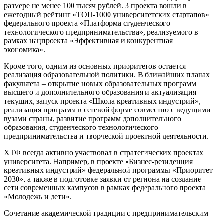
размере не менее 100 тысяч рублей. 3 проекта вошли в
ежегодный рейтинг «ТОП-1000 университетских стартапов»
федерального проекта «Платформа студенческого
технологического предпринимательства», реализуемого в
рамках нацпроекта «Эффективная и конкурентная
экономика».
Кроме того, одним из основных приоритетов остается
реализация образовательной политики. В ближайших планах
факультета – открытие новых образовательных программ
высшего и дополнительного образования и актуализация
текущих, запуск проекта «Школа креативных индустрий»,
реализация программ в сетевой форме совместно с ведущими
вузами страны, развитие программ дополнительного
образования, студенческого технологического
предпринимательства и творческой проектной деятельности.
ХТФ всегда активно участвовал в стратегических проектах
университета. Например, в проекте «Бизнес-резиденция
креативных индустрий» федеральной программы «Приоритет
2030», а также в подготовке заявки от региона на создание
сети современных кампусов в рамках федерального проекта
«Молодежь и дети».
Сочетание академической традиции с предпринимательским