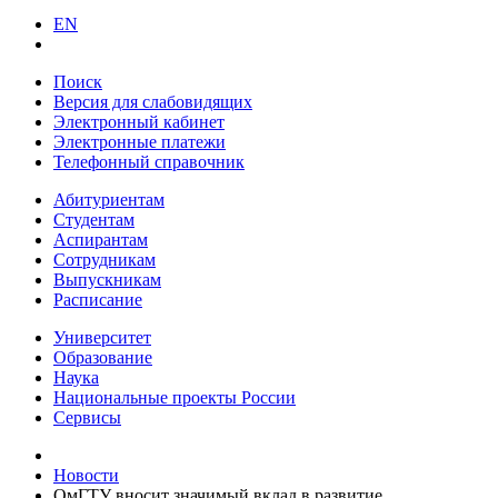
EN
Поиск
Версия для слабовидящих
Электронный кабинет
Электронные платежи
Телефонный справочник
Абитуриентам
Студентам
Аспирантам
Сотрудникам
Выпускникам
Расписание
Университет
Образование
Наука
Национальные проекты России
Сервисы
Новости
ОмГТУ вносит значимый вклад в развитие