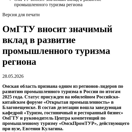
промышленного туризма региона
Версия для печати
ОмГТУ вносит значимый
вклад в развитие
промышленного туризма
региона
28.05.2026
Омская область признана одним из регионов-лидеров по
развитию промышленного туризма в России по итогам
2025 года. Статус присужден на юбилейном Российско-
китайском форуме «Открытая промышленность» в
Благовещенске. В состав делегации вошла заведующая
кафедрой «Туризм, гостиничный и ресторанный бизнес»
ОмГТУ и руководитель Центра компетенций по
промышленному туризму «ОмскПромТУР», действующего
при вузе, Евгения Кулагина.