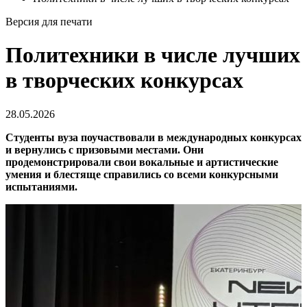
Версия для печати
Политехники в числе лучших
в творческих конкурсах
28.05.2026
Студенты вуза поучаствовали в международных конкурсах
и вернулись с призовыми местами. Они
продемонстрировали свои вокальные и артистические
умения и блестяще справились со всеми конкурсными
испытаниями.