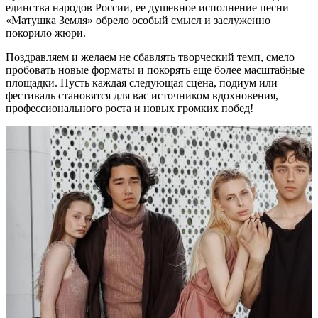
единства народов России, ее душевное исполнение песни
«Матушка Земля» обрело особый смысл и заслуженно
покорило жюри.
Поздравляем и желаем не сбавлять творческий темп, смело
пробовать новые форматы и покорять еще более масштабные
площадки. Пусть каждая следующая сцена, подиум или
фестиваль становятся для вас источником вдохновения,
профессионального роста и новых громких побед!