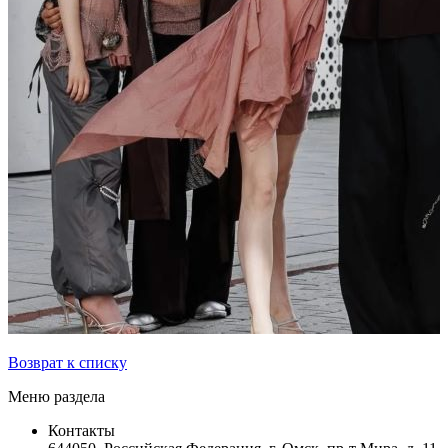
Возврат к списку
Меню раздела
Контакты