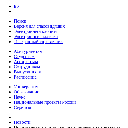
EN
Поиск
Версия для слабовидящих
Электронный кабинет
Электронные платежи
Телефонный справочник
Абитуриентам
Студентам
Аспирантам
Сотрудникам
Выпускникам
Расписание
Университет
Образование
Наука
Национальные проекты России
Сервисы
Новости
Политехники в числе лучших в творческих конкурсах