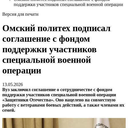
поддержки участников специальной военной операции
Версия для печати
Омский политех подписал
соглашение с фондом
поддержки участников
специальной военной
операции
13.05.2026
Вуз заключил соглашение о сотрудничестве с фондом
поддержки участников специальной военной операции
«Защитники Отечества». Оно нацелено на совместную
работу с ветеранами боевых действий, а также членами их
семей.