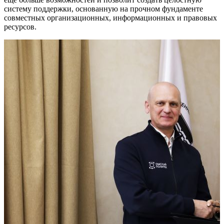
систему поддержки, основанную на прочном фундаменте
совместных организационных, информационных и правовых
ресурсов.