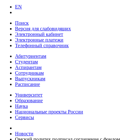
EN
Поиск
Версия для слабовидящих
Электронный кабинет
Электронные платежи
Телефонный справочник
Абитуриентам
Студентам
Аспирантам
Сотрудникам
Выпускникам
Расписание
Университет
Образование
Наука
Национальные проекты России
Сервисы
Новости
Омский политех подписал соглашение с фондом