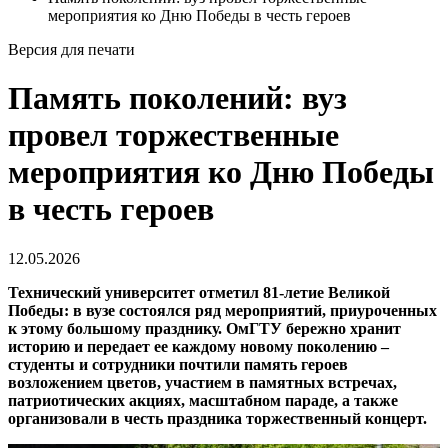
мероприятия ко Дню Победы в честь героев
Версия для печати
Память поколений: вуз
провел торжественные
мероприятия ко Дню Победы
в честь героев
12.05.2026
Технический университет отметил 81-летие Великой
Победы: в вузе состоялся ряд мероприятий, приуроченных
к этому большому празднику. ОмГТУ бережно хранит
историю и передает ее каждому новому поколению –
студенты и сотрудники почтили память героев
возложением цветов, участием в памятных встречах,
патриотических акциях, масштабном параде, а также
организовали в честь праздника торжественный концерт.