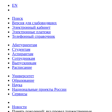
EN
Поиск
Версия для слабовидящих
Электронный кабинет
Электронные платежи
Телефонный справочник
Абитуриентам
Студентам
Аспирантам
Сотрудникам
Выпускникам
Расписание
Университет
Образование
Наука
Национальные проекты России
Сервисы
Новости
Память поколений: вуз провел торжественные