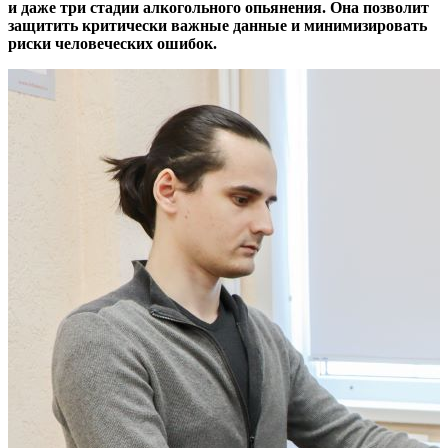
и даже три стадии алкогольного опьянения. Она позволит
защитить критически важные данные и минимизировать
риски человеческих ошибок.