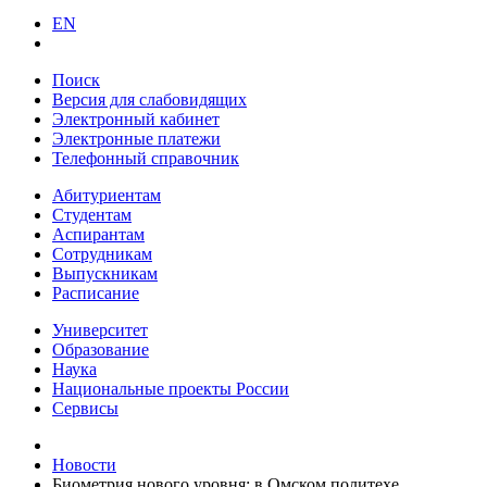
EN
Поиск
Версия для слабовидящих
Электронный кабинет
Электронные платежи
Телефонный справочник
Абитуриентам
Студентам
Аспирантам
Сотрудникам
Выпускникам
Расписание
Университет
Образование
Наука
Национальные проекты России
Сервисы
Новости
Биометрия нового уровня: в Омском политехе