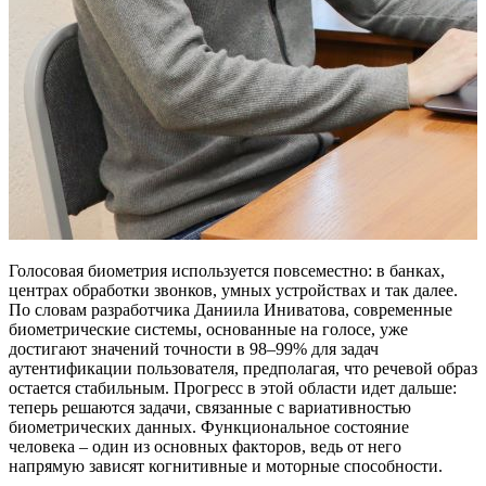
Голосовая биометрия используется повсеместно: в банках,
центрах обработки звонков, умных устройствах и так далее.
По словам разработчика Даниила Иниватова, современные
биометрические системы, основанные на голосе, уже
достигают значений точности в 98–99% для задач
аутентификации пользователя, предполагая, что речевой образ
остается стабильным. Прогресс в этой области идет дальше:
теперь решаются задачи, связанные с вариативностью
биометрических данных. Функциональное состояние
человека – один из основных факторов, ведь от него
напрямую зависят когнитивные и моторные способности.