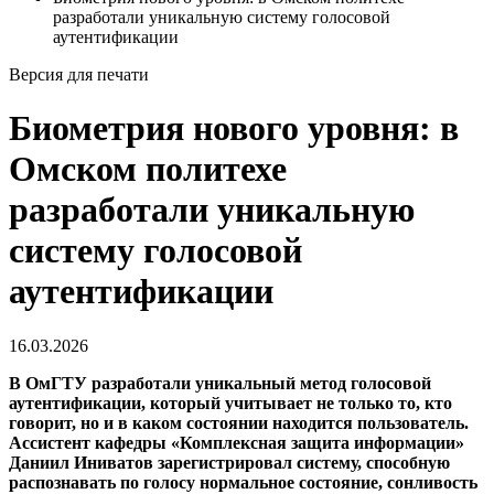
разработали уникальную систему голосовой
аутентификации
Версия для печати
Биометрия нового уровня: в
Омском политехе
разработали уникальную
систему голосовой
аутентификации
16.03.2026
В ОмГТУ разработали уникальный метод голосовой
аутентификации, который учитывает не только то, кто
говорит, но и в каком состоянии находится пользователь.
Ассистент кафедры «Комплексная защита информации»
Даниил Иниватов зарегистрировал систему, способную
распознавать по голосу нормальное состояние, сонливость