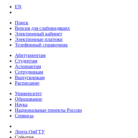
EN
Поиск
Версия для слабовидящих
Электронный кабинет
Электронные платежи
Телефонный справочник
Абитуриентам
Студентам
Аспирантам
Сотрудникам
Выпускникам
Расписание
Университет
Образование
Наука
Национальные проекты России
Сервисы
Лента ОмГТУ
События