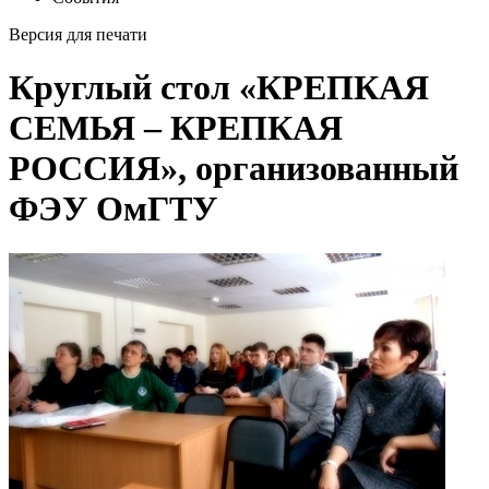
Версия для печати
Круглый стол «КРЕПКАЯ
СЕМЬЯ – КРЕПКАЯ
РОССИЯ», организованный
ФЭУ ОмГТУ