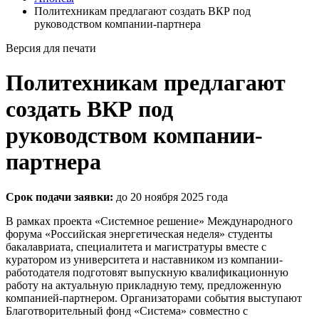
Политехникам предлагают создать ВКР под
руководством компании-партнера
Версия для печати
Политехникам предлагают
создать ВКР под
руководством компании-
партнера
Срок подачи заявки:
до 20 ноября 2025 года
В рамках проекта «Системное решение» Международного
форума «Российская энергетическая неделя» студенты
бакалавриата, специалитета и магистратуры вместе с
куратором из университета и наставником из компании-
работодателя подготовят выпускную квалификационную
работу на актуальную прикладную тему, предложенную
компанией-партнером. Организаторами события выступают
Благотворительный фонд «Система» совместно с