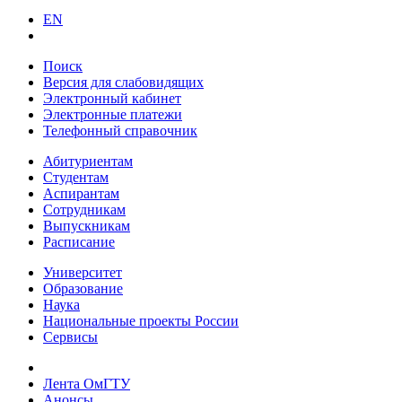
EN
Поиск
Версия для слабовидящих
Электронный кабинет
Электронные платежи
Телефонный справочник
Абитуриентам
Студентам
Аспирантам
Сотрудникам
Выпускникам
Расписание
Университет
Образование
Наука
Национальные проекты России
Сервисы
Лента ОмГТУ
Анонсы