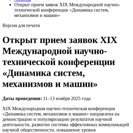
Открыт прием заявок XIX Международной научно-
технической конференции «Динамика систем,
механизмов и машин»
Версия для печати
Открыт прием заявок XIX
Международной научно-
технической конференции
«Динамика систем,
механизмов и машин»
Даты проведения:
11–13 ноября 2025 года
XIX Международная научно-техническая конференция
«Динамика систем, механизмов и машин» направлена на
демонстрацию и популяризацию результатов научной
деятельности, развитие системы эффективных коммуникаций
научной общественности, повышение уровня