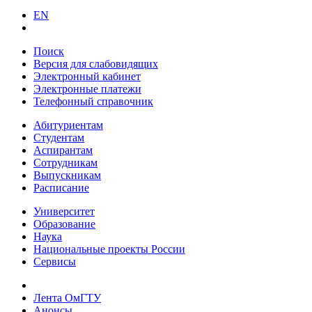
EN
Поиск
Версия для слабовидящих
Электронный кабинет
Электронные платежи
Телефонный справочник
Абитуриентам
Студентам
Аспирантам
Сотрудникам
Выпускникам
Расписание
Университет
Образование
Наука
Национальные проекты России
Сервисы
Лента ОмГТУ
Анонсы