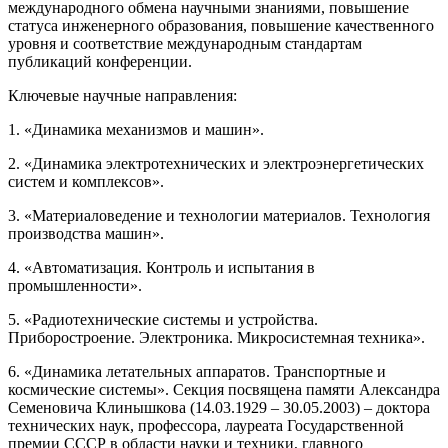
международного обмена научными знаниями, повышение
статуса инженерного образования, повышение качественного
уровня и соответствие международным стандартам
публикаций конференции.
Ключевые научные направления:
1. «Динамика механизмов и машин».
2. «Динамика электротехнических и электроэнергетических
систем и комплексов».
3. «Материаловедение и технологии материалов. Технология
производства машин».
4. «Автоматизация. Контроль и испытания в
промышленности».
5. «Радиотехнические системы и устройства.
Приборостроение. Электроника. Микросистемная техника».
6. «Динамика летательных аппаратов. Транспортные и
космические системы». Секция посвящена памяти Александра
Семеновича Клинышкова (14.03.1929 – 30.05.2003) – доктора
технических наук, профессора, лауреата Государственной
премии СССР в области науки и техники, главного