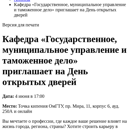
Кафедра «Государственное, муниципальное управление
и таможенное дело» приглашает на День открытых
дверей
Версия для печати
Кафедра «Государственное,
муниципальное управление и
таможенное дело»
приглашает на День
открытых дверей
Дата:
4 июня в 17:00
Место:
Точка кипения ОмГТУ, пр. Мира, 11, корпус 6, ауд.
250А и онлайн
Вы мечтаете о профессии, где каждое ваше решение влияет на
жизнь города, региона, страны? Хотите строить карьеру в