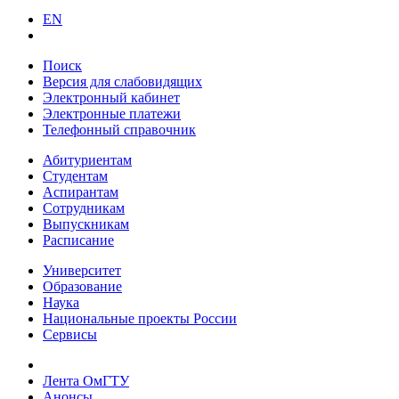
EN
Поиск
Версия для слабовидящих
Электронный кабинет
Электронные платежи
Телефонный справочник
Абитуриентам
Студентам
Аспирантам
Сотрудникам
Выпускникам
Расписание
Университет
Образование
Наука
Национальные проекты России
Сервисы
Лента ОмГТУ
Анонсы