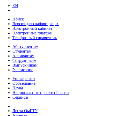
EN
Поиск
Версия для слабовидящих
Электронный кабинет
Электронные платежи
Телефонный справочник
Абитуриентам
Студентам
Аспирантам
Сотрудникам
Выпускникам
Расписание
Университет
Образование
Наука
Национальные проекты России
Сервисы
Лента ОмГТУ
Анонсы