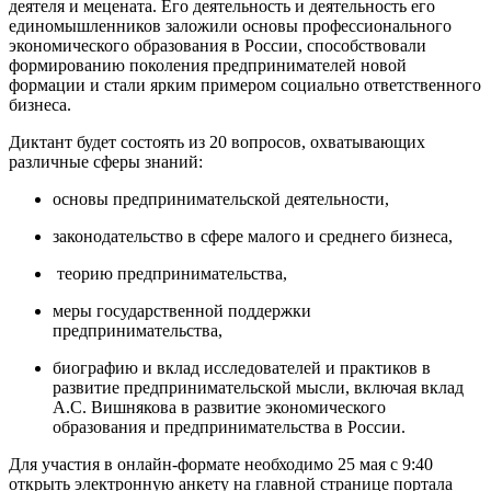
деятеля и мецената. Его деятельность и деятельность его
единомышленников заложили основы профессионального
экономического образования в России, способствовали
формированию поколения предпринимателей новой
формации и стали ярким примером социально ответственного
бизнеса.
Диктант будет состоять из 20 вопросов, охватывающих
различные сферы знаний:
основы предпринимательской деятельности,
законодательство в сфере малого и среднего бизнеса,
теорию предпринимательства,
меры государственной поддержки
предпринимательства,
биографию и вклад исследователей и практиков в
развитие предпринимательской мысли, включая вклад
А.С. Вишнякова в развитие экономического
образования и предпринимательства в России.
Для участия в онлайн-формате необходимо 25 мая с 9:40
открыть электронную анкету на главной странице портала