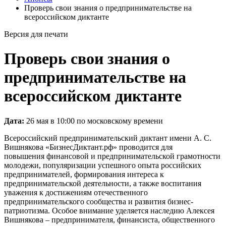
Проверь свои знания о предпринимательстве на
всероссийском диктанте
Версия для печати
Проверь свои знания о
предпринимательстве на
всероссийском диктанте
Дата:
26 мая в 10:00 по московскому времени
Всероссийский предпринимательский диктант имени А. С.
Вишнякова «БизнесДиктант.рф» проводится для
повышения финансовой и предпринимательской грамотности
молодежи, популяризации успешного опыта российских
предпринимателей, формирования интереса к
предпринимательской деятельности, а также воспитания
уважения к достижениям отечественного
предпринимательского сообщества и развития бизнес-
патриотизма. Особое внимание уделяется наследию Алексея
Вишнякова – предпринимателя, финансиста, общественного