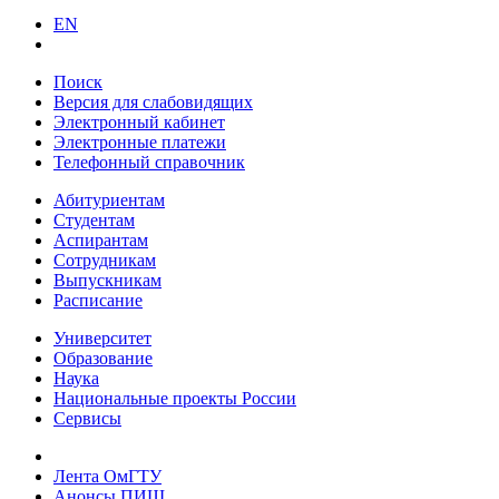
EN
Поиск
Версия для слабовидящих
Электронный кабинет
Электронные платежи
Телефонный справочник
Абитуриентам
Студентам
Аспирантам
Сотрудникам
Выпускникам
Расписание
Университет
Образование
Наука
Национальные проекты России
Сервисы
Лента ОмГТУ
Анонсы ПИШ