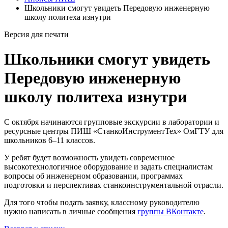
Школьники смогут увидеть Передовую инженерную
школу политеха изнутри
Версия для печати
Школьники смогут увидеть
Передовую инженерную
школу политеха изнутри
С октября начинаются групповые экскурсии в лаборатории и
ресурсные центры ПИШ «СтанкоИнструментТех» ОмГТУ для
школьников 6–11 классов.
У ребят будет возможность увидеть современное
высокотехнологичное оборудование и задать специалистам
вопросы об инженерном образовании, программах
подготовки и перспективах станкоинструментальной отрасли.
Для того чтобы подать заявку, классному руководителю
нужно написать в личные сообщения
группы ВКонтакте
.