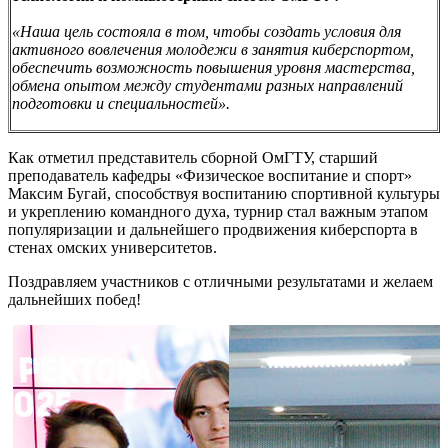
«Наша цель состояла в том, чтобы создать условия для
активного вовлечения молодежи в занятия киберспортом,
обеспечить возможность повышения уровня мастерства,
обмена опытом между студентами разных направлений
подготовки и специальностей».
Как отметил представитель сборной ОмГТУ, старший
преподаватель кафедры «Физическое воспитание и спорт»
Максим Бугай, способствуя воспитанию спортивной культуры
и укреплению командного духа, турнир стал важным этапом
популяризации и дальнейшего продвижения киберспорта в
стенах омских университетов.
Поздравляем участников с отличными результатами и желаем
дальнейших побед!