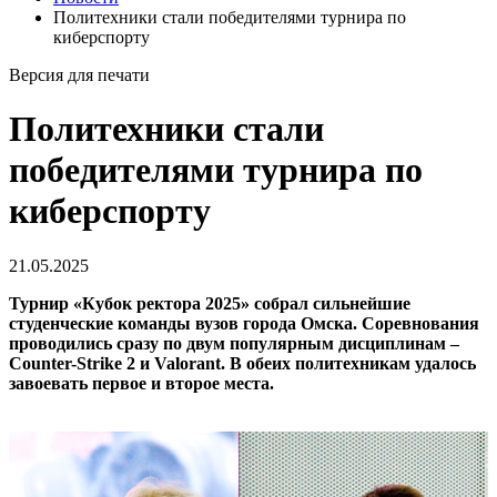
Политехники стали победителями турнира по
киберспорту
Версия для печати
Политехники стали
победителями турнира по
киберспорту
21.05.2025
Турнир «Кубок ректора 2025» собрал сильнейшие
студенческие команды вузов города Омска. Соревнования
проводились сразу по двум популярным дисциплинам –
Counter-Strike 2 и Valorant. В обеих политехникам удалось
завоевать первое и второе места.