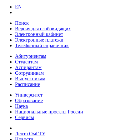
EN
Поиск
Версия для слабовидящих
Электронный кабинет
Электронные платежи
Телефонный справочник
Абитуриентам
Студентам
Аспирантам
Сотрудникам
Выпускникам
Расписание
Университет
Образование
Наука
Национальные проекты России
Сервисы
Лента ОмГТУ
Новости