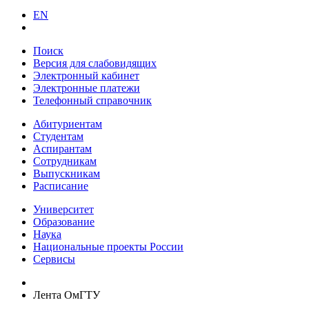
EN
Поиск
Версия для слабовидящих
Электронный кабинет
Электронные платежи
Телефонный справочник
Абитуриентам
Студентам
Аспирантам
Сотрудникам
Выпускникам
Расписание
Университет
Образование
Наука
Национальные проекты России
Сервисы
Лента ОмГТУ