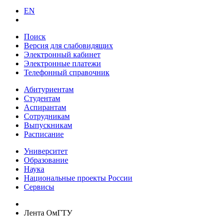
EN
Поиск
Версия для слабовидящих
Электронный кабинет
Электронные платежи
Телефонный справочник
Абитуриентам
Студентам
Аспирантам
Сотрудникам
Выпускникам
Расписание
Университет
Образование
Наука
Национальные проекты России
Сервисы
Лента ОмГТУ