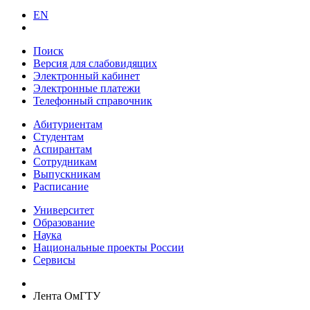
EN
Поиск
Версия для слабовидящих
Электронный кабинет
Электронные платежи
Телефонный справочник
Абитуриентам
Студентам
Аспирантам
Сотрудникам
Выпускникам
Расписание
Университет
Образование
Наука
Национальные проекты России
Сервисы
Лента ОмГТУ