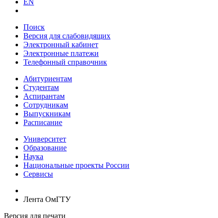
EN
Поиск
Версия для слабовидящих
Электронный кабинет
Электронные платежи
Телефонный справочник
Абитуриентам
Студентам
Аспирантам
Сотрудникам
Выпускникам
Расписание
Университет
Образование
Наука
Национальные проекты России
Сервисы
Лента ОмГТУ
Версия для печати