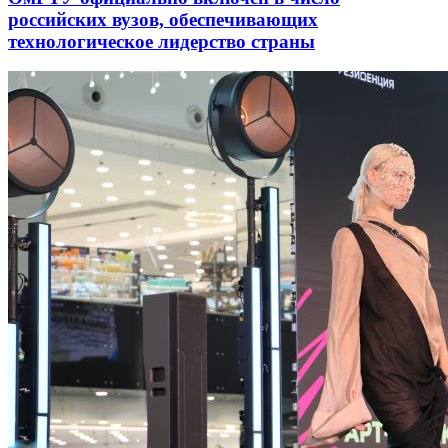
российских вузов, обеспечивающих
технологическое лидерство страны