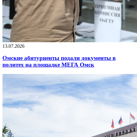
13.07.2026
Омские абитуриенты подали документы в
политех на площадке МЕГА Омск