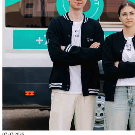
07.07.2026