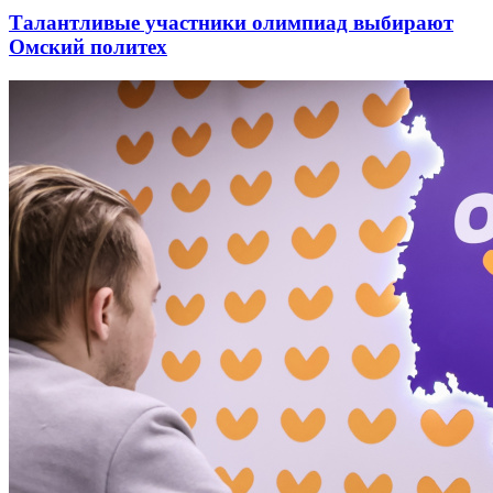
Талантливые участники олимпиад выбирают
Омский политех