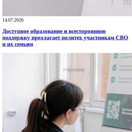
14.07.2026
Доступное образование и всестороннюю
поддержку предлагает политех участникам СВО
и их семьям