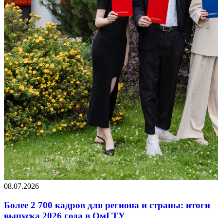
08.07.2026
Более 2 700 кадров для региона и страны: итоги
выпуска 2026 года в ОмГТУ