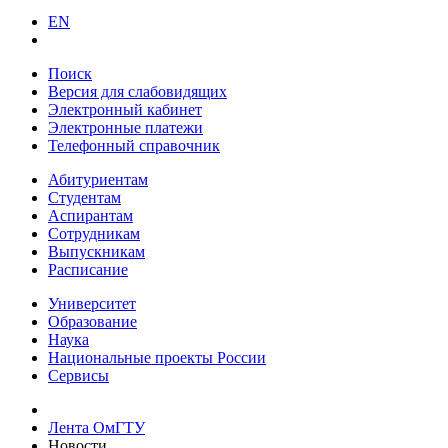
EN
Поиск
Версия для слабовидящих
Электронный кабинет
Электронные платежи
Телефонный справочник
Абитуриентам
Студентам
Аспирантам
Сотрудникам
Выпускникам
Расписание
Университет
Образование
Наука
Национальные проекты России
Сервисы
Лента ОмГТУ
Новости