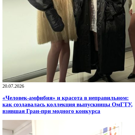
20.07.2026
«Человек-амфибия» и красота в неправильном:
как создавалась коллекция выпускницы ОмГТУ,
взявшая Гран-при модного конкурса