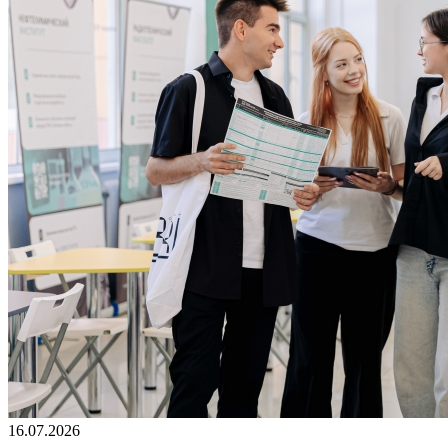
16.07.2026