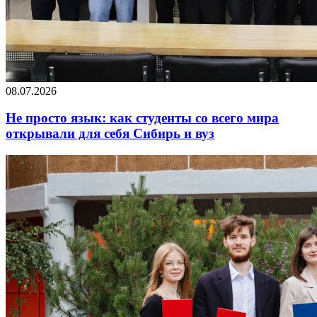
08.07.2026
Не просто язык: как студенты со всего мира
открывали для себя Сибирь и вуз