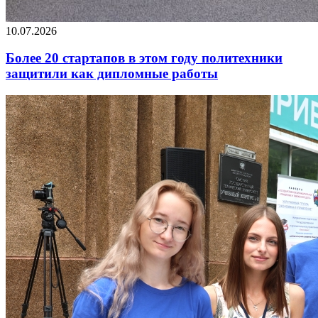
10.07.2026
Более 20 стартапов в этом году политехники
защитили как дипломные работы