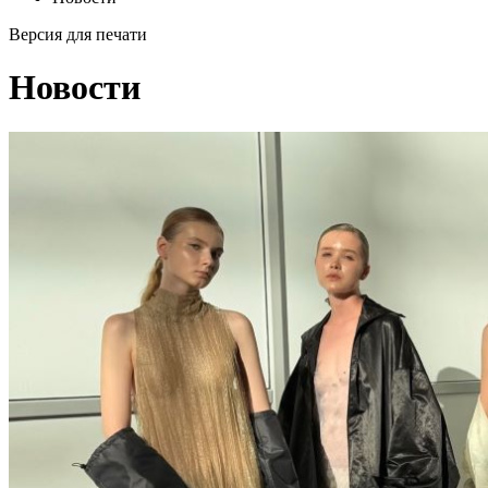
Версия для печати
Новости