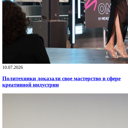
10.07.2026
Политехники доказали свое мастерство в сфере
креативной индустрии