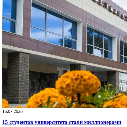
16.07.2026
15 студентов университета стали миллионерами