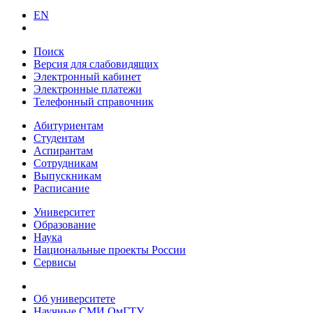
EN
Поиск
Версия для слабовидящих
Электронный кабинет
Электронные платежи
Телефонный справочник
Абитуриентам
Студентам
Аспирантам
Сотрудникам
Выпускникам
Расписание
Университет
Образование
Наука
Национальные проекты России
Сервисы
Об университете
Научные СМИ ОмГТУ