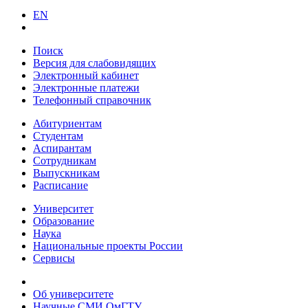
EN
Поиск
Версия для слабовидящих
Электронный кабинет
Электронные платежи
Телефонный справочник
Абитуриентам
Студентам
Аспирантам
Сотрудникам
Выпускникам
Расписание
Университет
Образование
Наука
Национальные проекты России
Сервисы
Об университете
Научные СМИ ОмГТУ