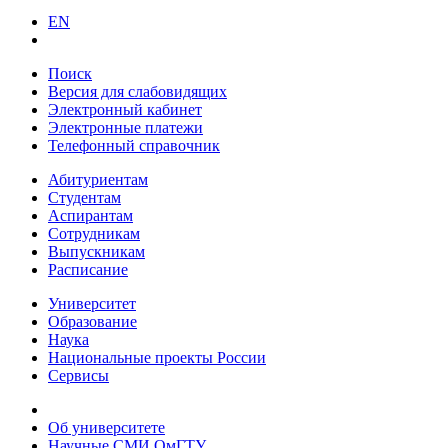
EN
Поиск
Версия для слабовидящих
Электронный кабинет
Электронные платежи
Телефонный справочник
Абитуриентам
Студентам
Аспирантам
Сотрудникам
Выпускникам
Расписание
Университет
Образование
Наука
Национальные проекты России
Сервисы
Об университете
Научные СМИ ОмГТУ