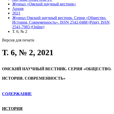
Журнал «Омский научный вестник»
Архив
2021
Журнал Омский научный вестник. Серия «Общество.
История. Современность». ISSN 2542-0488 (Print). ISSN
2541-7983 (Online)
Т. 6, № 2
Версия для печати
Т. 6, № 2, 2021
ОМСКИЙ НАУЧНЫЙ ВЕСТНИК. СЕРИЯ «ОБЩЕСТВО.
ИСТОРИЯ. СОВРЕМЕННОСТЬ»
СОДЕРЖАНИЕ
ИСТОРИЯ