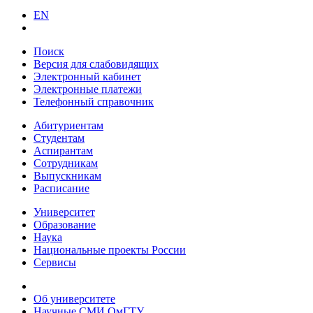
EN
Поиск
Версия для слабовидящих
Электронный кабинет
Электронные платежи
Телефонный справочник
Абитуриентам
Студентам
Аспирантам
Сотрудникам
Выпускникам
Расписание
Университет
Образование
Наука
Национальные проекты России
Сервисы
Об университете
Научные СМИ ОмГТУ