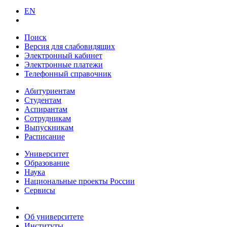
EN
Поиск
Версия для слабовидящих
Электронный кабинет
Электронные платежи
Телефонный справочник
Абитуриентам
Студентам
Аспирантам
Сотрудникам
Выпускникам
Расписание
Университет
Образование
Наука
Национальные проекты России
Сервисы
Об университете
Институты