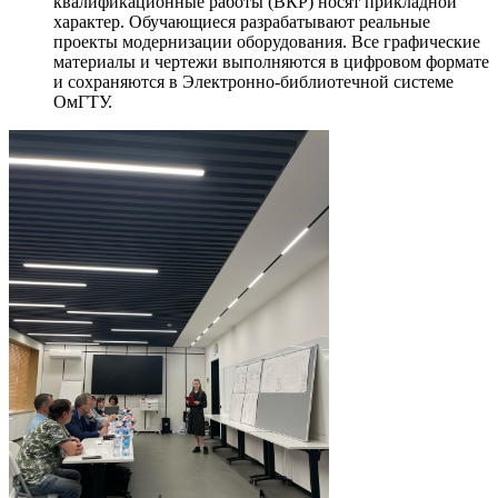
квалификационные работы (ВКР) носят прикладной
характер. Обучающиеся разрабатывают реальные
проекты модернизации оборудования. Все графические
материалы и чертежи выполняются в цифровом формате
и сохраняются в Электронно-библиотечной системе
ОмГТУ.