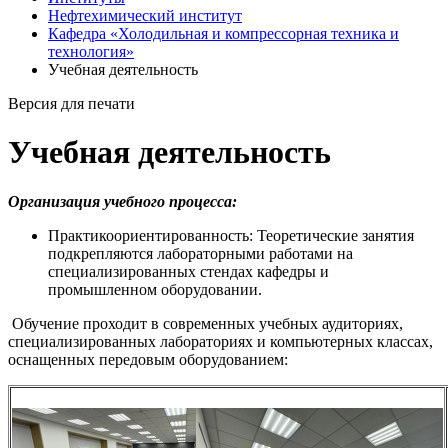
Нефтехимический институт
Кафедра «Холодильная и компрессорная техника и
технология»
Учебная деятельность
Версия для печати
Учебная деятельность
Организация учебного процесса:
Практикоориентированность: Теоретические занятия
подкрепляются лабораторными работами на
специализированных стендах кафедры и
промышленном оборудовании.
Обучение проходит в современных учебных аудиториях,
специализированных лабораториях и компьютерных классах,
оснащенных передовым оборудованием: