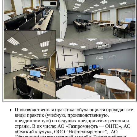
Производственная практика: обучающиеся проходят все
виды практик (учебную, производственную,
преддипломную) на ведущих предприятиях региона и
страны. В их числе: АО «Газпромнефть — ОНПЗ», АО
«Омский каучук», ООО "Нефтехимремонт", АО