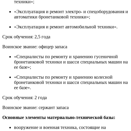
техники»;
«Эксплуатация и ремонт электро- и спецоборудования и
автоматики бронетанковой техники»;
«Эксплуатация и ремонт автомобильной техники».
Срок обучения: 2,5 года
Воинское звание: офицер запаса
«Специалисты по ремонту и хранению гусеничной
бронетанковой техники и шасси специальных машин на
ее базе»;
«Специалисты по ремонту и хранению колесной
бронетанковой техники и шасси специальных машин на
ее базе».
Срок обучения: 2 года
Воинское звание: сержант запаса
Основные элементы материально-технической базы:
вооружение и военная техника, состоящие на