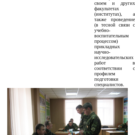
своем и других
факультетах
(институтах), а
также проведение
(в тесной связи с
учебно-
воспитательным
процессом)
прикладных
научно-
исследовательских
работ в
соответствии с
профилем
подготовки
специалистов.