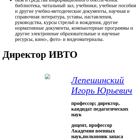
библиотека, читальный зал, учебники, учебные пособия
и другие учебно-методические документы, научная и
справочная литература, уставы, наставления,
руководства, курсы стрельб и вождения, другие
нормативные документы, компьютерные программы и
другие электронные образовательные и научные
ресурсы, кино-, фото- и видеоматериалы.
Директор ИВТО
Лепешинский
Игорь Юрьевич
профессор; директор,
кандидат педагогических
наук
доцент, профессор
Академии военных
наук,полковник запаса