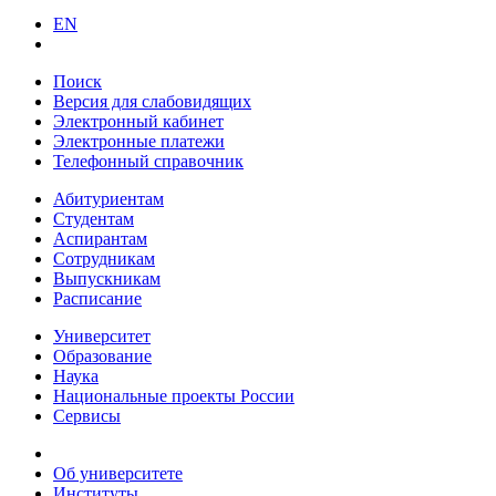
EN
Поиск
Версия для слабовидящих
Электронный кабинет
Электронные платежи
Телефонный справочник
Абитуриентам
Студентам
Аспирантам
Сотрудникам
Выпускникам
Расписание
Университет
Образование
Наука
Национальные проекты России
Сервисы
Об университете
Институты