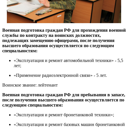
Военная подготовка граждан РФ для прохождения военной
службы по контракту на воинских должностях,
подлежащих замещению офицерами, после получения
высшего образования осуществляется по следующим
специальностям:
«Эксплуатация и ремонт автомобильной техники» - 5,5
лет;
«Применение радиоэлектронной связи» - 5 лет.
Воинское звание: лейтенант
Военная подготовка граждан РФ для пребывания в запасе,
после получения высшего образования осуществляется по
следующим специальностям:
«Эксплуатация и ремонт бронетанковой техники»;
«Эксплуатация и ремонт базовых машин бронетанковой