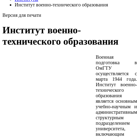
Институт военно-технического образования
Версия для печати
Институт военно-
технического образования
Военная
подготовка в
ОмГТУ
осуществляется с
марта 1944 года.
Институт военно-
технического
образования
является основным
учебно-научным и
административным
структурным
подразделением
университета,
включающим